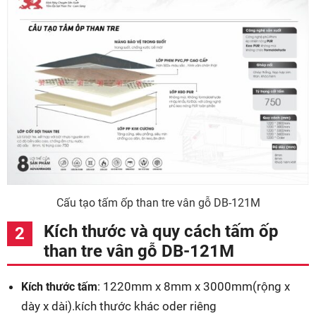
Cấu tạo tấm ốp than tre vân gỗ DB-121M
Kích thước và quy cách tấm ốp
than tre vân gỗ DB-121M
: 1220mm x 8mm x 3000mm(rộng x
Kích thước tấm
dày x dài).kích thước khác oder riêng