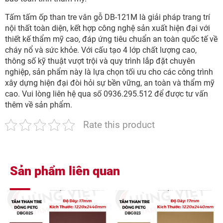
Tấm tấm ốp than tre vân gỗ DB-121M là giải pháp trang trí
nội thất toàn diện, kết hợp công nghệ sản xuất hiện đại với
thiết kế thẩm mỹ cao, đáp ứng tiêu chuẩn an toàn quốc tế về
cháy nổ và sức khỏe. Với cấu tạo 4 lớp chất lượng cao,
thông số kỹ thuật vượt trội và quy trình lắp đặt chuyên
nghiệp, sản phẩm này là lựa chọn tối ưu cho các công trình
xây dựng hiện đại đòi hỏi sự bền vững, an toàn và thẩm mỹ
cao. Vui lòng liên hệ qua số 0936.295.512 để được tư vấn
thêm về sản phẩm.
Rate this product
Sản phẩm liên quan