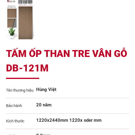
TẤM ỐP THAN TRE VÂN GỖ
DB-121M
Hùng Việt
Tên thương hiệu
20 năm
Bảo hành
1220x2440mm 1220x oder mm
Kích thước