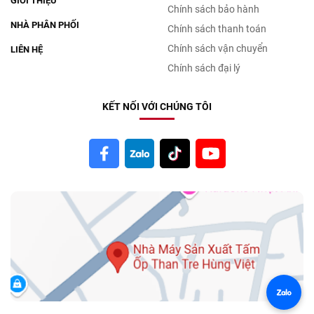
GIỚI THIỆU
Chính sách bảo hành
NHÀ PHÂN PHỐI
Chính sách thanh toán
Chính sách vận chuyển
LIÊN HỆ
Chính sách đại lý
KẾT NỐI VỚI CHÚNG TÔI