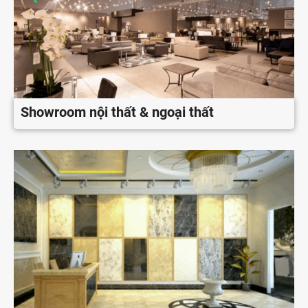
Showroom nội thất & ngoại thất