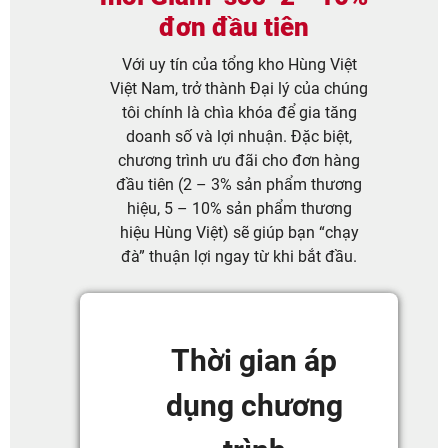
đơn đầu tiên
Với uy tín của tổng kho Hùng Việt
Việt Nam, trở thành Đại lý của chúng
tôi chính là chìa khóa để gia tăng
doanh số và lợi nhuận. Đặc biệt,
chương trình ưu đãi cho đơn hàng
đầu tiên (2 – 3% sản phẩm thương
hiệu, 5 – 10% sản phẩm thương
hiệu Hùng Việt) sẽ giúp bạn “chạy
đà” thuận lợi ngay từ khi bắt đầu.
Thời gian áp
dụng chương