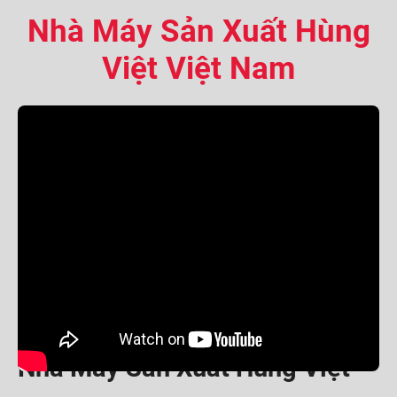
Nhà Máy Sản Xuất Hùng
Việt Việt Nam
Nhà Máy Sản Xuất Hùng Việt