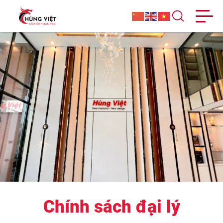
Chính sách đại lý