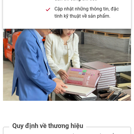
Cập nhật những thông tin, đặc
tính kỹ thuật về sản phẩm.
Quy định về thương hiệu