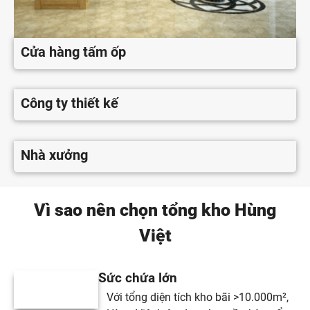
Cửa hàng tấm ốp
Công ty thiết kế
Nhà xưởng
Vì sao nên chọn tổng kho Hùng
Việt
Sức chứa lớn
Với tổng diện tích kho bãi >10.000m²,