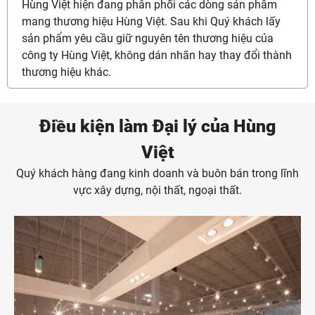
Hùng Việt hiện đang phân phối các dòng sản phẩm
mang thương hiệu Hùng Việt. Sau khi Quý khách lấy
sản phẩm yêu cầu giữ nguyên tên thương hiệu của
công ty Hùng Việt, không dán nhãn hay thay đổi thành
thương hiệu khác.
Điều kiện làm Đại lý của Hùng
Việt
Quý khách hàng đang kinh doanh và buôn bán trong lĩnh
vực xây dựng, nội thất, ngoại thất.