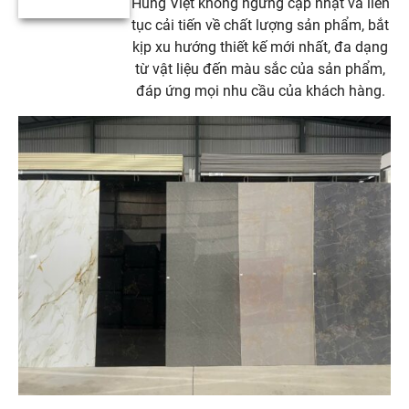
Hùng Việt không ngừng cập nhật và liên
tục cải tiến về chất lượng sản phẩm, bắt
kịp xu hướng thiết kế mới nhất, đa dạng
từ vật liệu đến màu sắc của sản phẩm,
đáp ứng mọi nhu cầu của khách hàng.