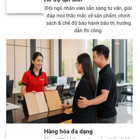
Đội ngũ nhân viên sẵn sàng tư vấn, giải
đáp mọi thắc mắc về sản phẩm, chính
sách & chế độ bảo hành bảo trì, hướng
dẫn thi công.
Hàng hóa đa dạng