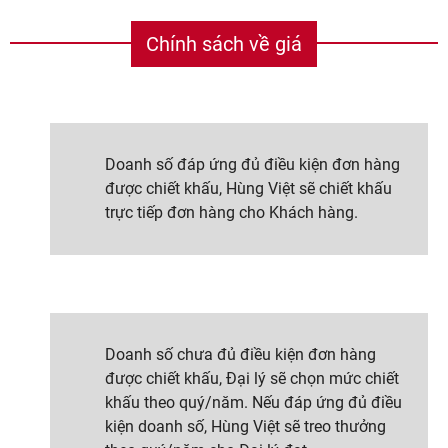
Chính sách về giá
Doanh số đáp ứng đủ điều kiện đơn hàng
được chiết khấu, Hùng Việt sẽ chiết khấu
trực tiếp đơn hàng cho Khách hàng.
Doanh số chưa đủ điều kiện đơn hàng
được chiết khấu, Đại lý sẽ chọn mức chiết
khấu theo quý/năm. Nếu đáp ứng đủ điều
kiện doanh số, Hùng Việt sẽ treo thưởng