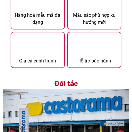
Hàng hoá mẫu mã đa
Màu sắc phù hợp xu
dạng
hướng mới
Giá cả cạnh tranh
Hỗ trợ bảo hành
Đối tác