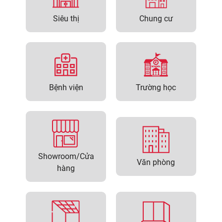
Siêu thị
Chung cư
Bệnh viện
Trường học
Showroom/Cửa
Văn phòng
hàng