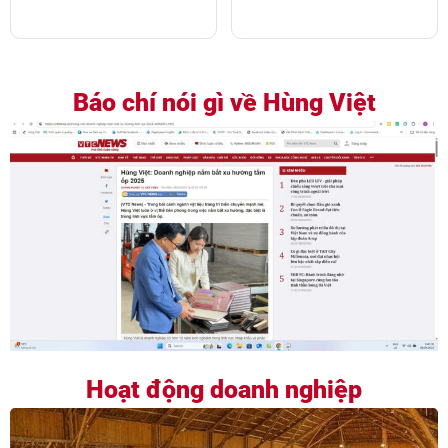
Báo chí nói gì về Hùng Việt
Hoạt động doanh nghiệp