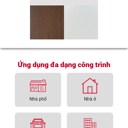
Ứng dụng đa dạng công trình
Nhà phố
Nhà ở