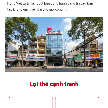
Hùng Việt tự tin là người bạn đồng hành đáng tin cậy, kiến
tạo không gian hiện đại cho mọi công trình.
Lợi thế cạnh tranh