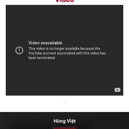
Hùng Việt