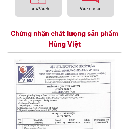
Trần/Vách
Vách ngăn
Chứng nhận chất lượng sản phẩm
Hùng Việt