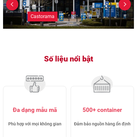
Castorama
Số liệu nổi bật
Đa dạng mẫu mã
500+ container
Phù hợp với mọi không gian
Đảm bảo nguồn hàng ổn định