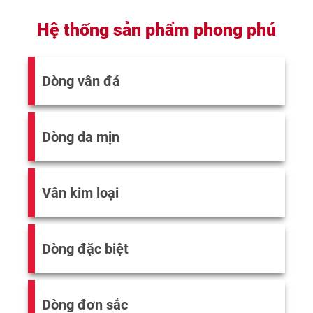
Hệ thống sản phẩm phong phú
Dòng vân đá
Dòng da mịn
Vân kim loại
Dòng đặc biệt
Dòng đơn sắc