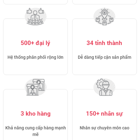
500+ đại lý
34 tỉnh thành
Hệ thống phân phối rộng lớn
Dễ dàng tiếp cận sản phẩm
3 kho hàng
150+ nhân sự
Khả năng cung cấp hàng mạnh
Nhân sự chuyên môn cao
mẽ