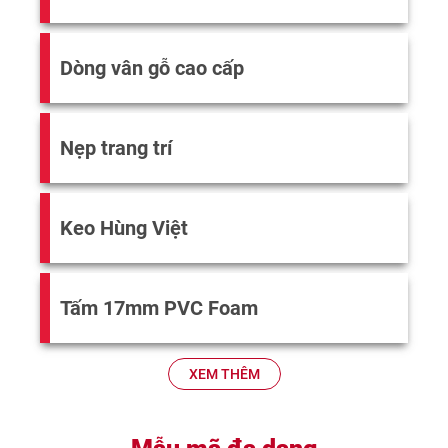
Dòng vân gỗ cao cấp
Nẹp trang trí
Keo Hùng Việt
Tấm 17mm PVC Foam
XEM THÊM