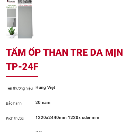
TẤM ỐP THAN TRE DA MỊN
TP-24F
Hùng Việt
Tên thương hiệu
20 năm
Bảo hành
1220x2440mm 1220x oder mm
Kích thước