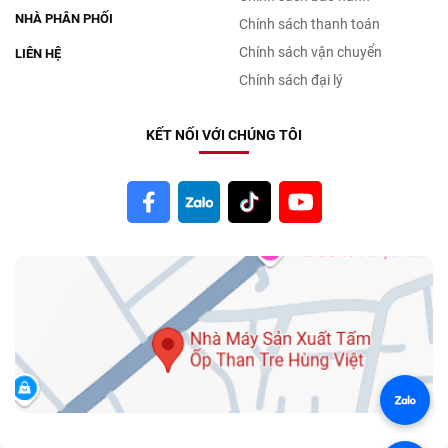
NHÀ PHÂN PHỐI
Chính sách thanh toán
Chính sách vận chuyển
LIÊN HỆ
Chính sách đại lý
KẾT NỐI VỚI CHÚNG TÔI