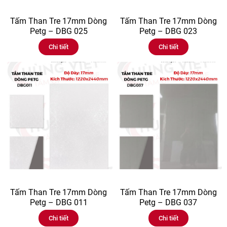
Tấm Than Tre 17mm Dòng
Tấm Than Tre 17mm Dòng
Petg – DBG 025
Petg – DBG 023
Chi tiết
Chi tiết
Tấm Than Tre 17mm Dòng
Tấm Than Tre 17mm Dòng
Petg – DBG 011
Petg – DBG 037
Chi tiết
Chi tiết