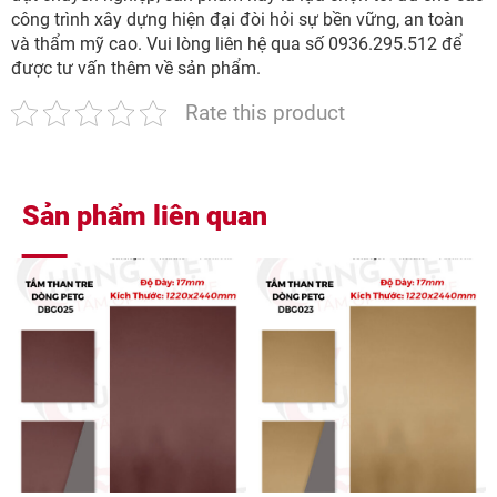
công trình xây dựng hiện đại đòi hỏi sự bền vững, an toàn
và thẩm mỹ cao. Vui lòng liên hệ qua số 0936.295.512 để
được tư vấn thêm về sản phẩm.
Rate this product
Sản phẩm liên quan