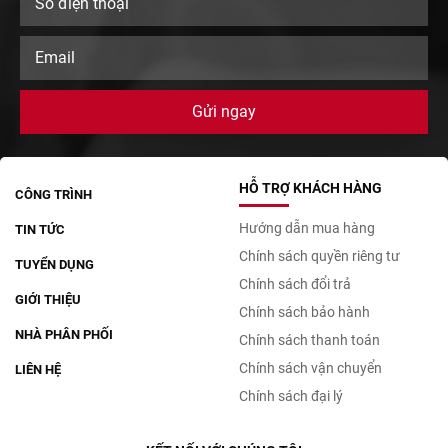
HỖ TRỢ KHÁCH HÀNG
CÔNG TRÌNH
Hướng dẫn mua hàng
TIN TỨC
Chính sách quyền riêng tư
TUYỂN DỤNG
Chính sách đổi trả
GIỚI THIỆU
Chính sách bảo hành
NHÀ PHÂN PHỐI
Chính sách thanh toán
Chính sách vận chuyển
LIÊN HỆ
Chính sách đại lý