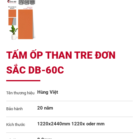
TẤM ỐP THAN TRE ĐƠN
SẮC DB-60C
Hùng Việt
Tên thương hiệu
20 năm
Bảo hành
1220x2440mm 1220x oder mm
Kích thước