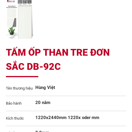
TẤM ỐP THAN TRE ĐƠN
SẮC DB-92C
Hùng Việt
Tên thương hiệu
20 năm
Bảo hành
1220x2440mm 1220x oder mm
Kích thước