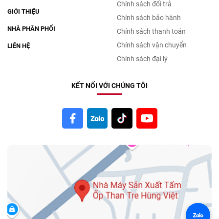
Chính sách đổi trả
GIỚI THIỆU
Chính sách bảo hành
NHÀ PHÂN PHỐI
Chính sách thanh toán
Chính sách vận chuyển
LIÊN HỆ
Chính sách đại lý
KẾT NỐI VỚI CHÚNG TÔI