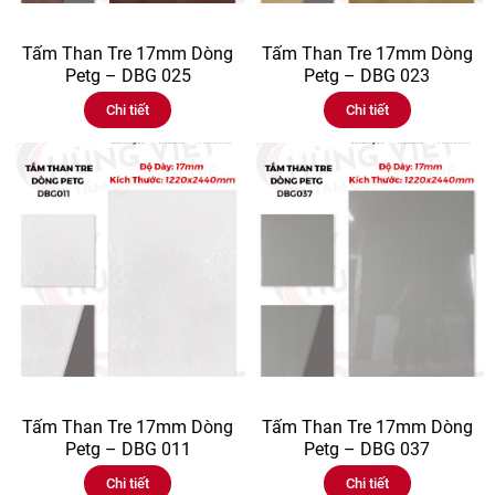
Tấm Than Tre 17mm Dòng
Tấm Than Tre 17mm Dòng
Petg – DBG 025
Petg – DBG 023
Chi tiết
Chi tiết
Tấm Than Tre 17mm Dòng
Tấm Than Tre 17mm Dòng
Petg – DBG 011
Petg – DBG 037
Chi tiết
Chi tiết