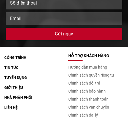
HỖ TRỢ KHÁCH HÀNG
CÔNG TRÌNH
Hướng dẫn mua hàng
TIN TỨC
Chính sách quyền riêng tư
TUYỂN DỤNG
Chính sách đổi trả
GIỚI THIỆU
Chính sách bảo hành
NHÀ PHÂN PHỐI
Chính sách thanh toán
Chính sách vận chuyển
LIÊN HỆ
Chính sách đại lý