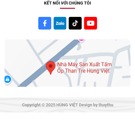
KẾT NỐI VỚI CHÚNG TÔI
Copyright © 2025 HÙNG VIỆT Design by thuythu