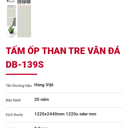
TẤM ỐP THAN TRE VÂN ĐÁ
DB-139S
Hùng Việt
Tên thương hiệu
20 năm
Bảo hành
1220x2440mm 1220x oder mm
Kích thước