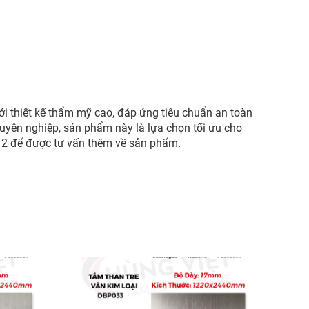
với thiết kế thẩm mỹ cao, đáp ứng tiêu chuẩn an toàn
chuyên nghiệp, sản phẩm này là lựa chọn tối ưu cho
512 để được tư vấn thêm về sản phẩm.