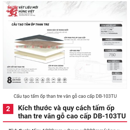
Cấu tạo tấm ốp than tre vân gỗ cao cấp DB-103TU
Kích thước và quy cách tấm ốp
than tre vân gỗ cao cấp DB-103TU