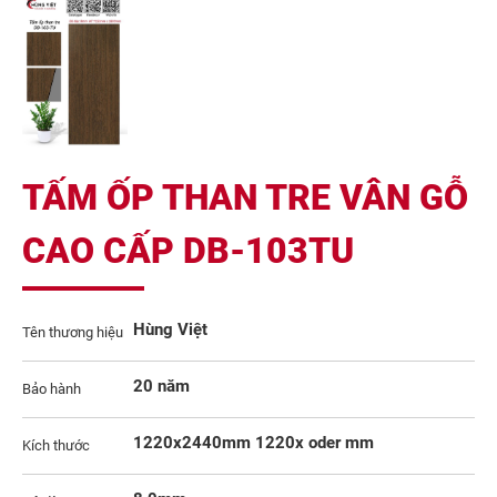
TẤM ỐP THAN TRE VÂN GỖ
CAO CẤP DB-103TU
Hùng Việt
Tên thương hiệu
20 năm
Bảo hành
1220x2440mm 1220x oder mm
Kích thước