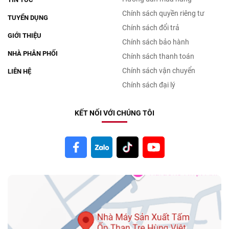
Chính sách quyền riêng tư
TUYỂN DỤNG
Chính sách đổi trả
GIỚI THIỆU
Chính sách bảo hành
NHÀ PHÂN PHỐI
Chính sách thanh toán
Chính sách vận chuyển
LIÊN HỆ
Chính sách đại lý
KẾT NỐI VỚI CHÚNG TÔI