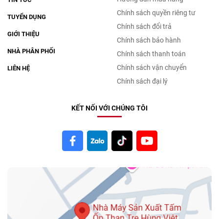
Chính sách quyền riêng tư
TUYỂN DỤNG
Chính sách đổi trả
GIỚI THIỆU
Chính sách bảo hành
NHÀ PHÂN PHỐI
Chính sách thanh toán
Chính sách vận chuyển
LIÊN HỆ
Chính sách đại lý
KẾT NỐI VỚI CHÚNG TÔI