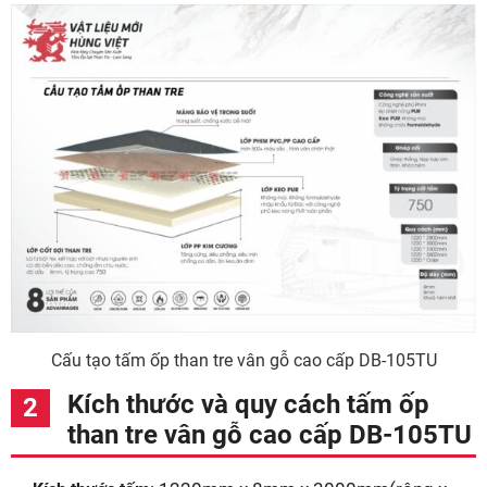
Cấu tạo tấm ốp than tre vân gỗ cao cấp DB-105TU
Kích thước và quy cách tấm ốp
than tre vân gỗ cao cấp DB-105TU