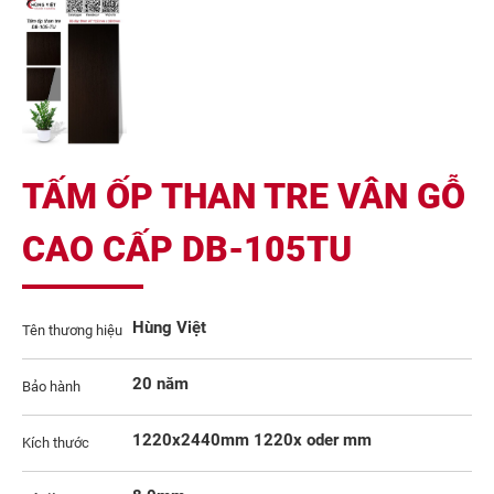
TẤM ỐP THAN TRE VÂN GỖ
CAO CẤP DB-105TU
Hùng Việt
Tên thương hiệu
20 năm
Bảo hành
1220x2440mm 1220x oder mm
Kích thước