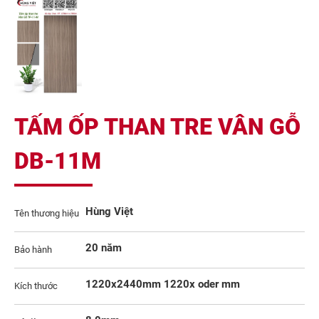
TẤM ỐP THAN TRE VÂN GỖ
DB-11M
Hùng Việt
Tên thương hiệu
20 năm
Bảo hành
1220x2440mm 1220x oder mm
Kích thước