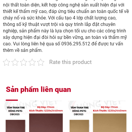
nội thất toàn diện, kết hợp công nghệ sản xuất hiện đại với
thiết kế thẩm mỹ cao, đáp ứng tiêu chuẩn an toàn quốc tế về
cháy nổ và sức khỏe. Với cấu tạo 4 lớp chất lượng cao,
thông số kỹ thuật vượt trội và quy trình lắp đặt chuyên
nghiệp, sản phẩm này là lựa chọn tối ưu cho các công trình
xây dựng hiện đại đòi hỏi sự bền vững, an toàn và thẩm mỹ
cao. Vui lòng liên hệ qua số 0936.295.512 để được tư vấn
thêm về sản phẩm.
Rate this product
Sản phẩm liên quan