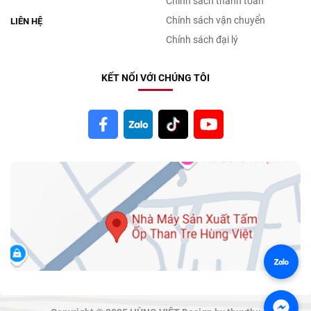
Chính sách thanh toán
Chính sách vận chuyển
LIÊN HỆ
Chính sách đại lý
KẾT NỐI VỚI CHÚNG TÔI