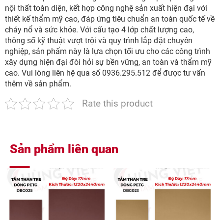
nội thất toàn diện, kết hợp công nghệ sản xuất hiện đại với
thiết kế thẩm mỹ cao, đáp ứng tiêu chuẩn an toàn quốc tế về
cháy nổ và sức khỏe. Với cấu tạo 4 lớp chất lượng cao,
thông số kỹ thuật vượt trội và quy trình lắp đặt chuyên
nghiệp, sản phẩm này là lựa chọn tối ưu cho các công trình
xây dựng hiện đại đòi hỏi sự bền vững, an toàn và thẩm mỹ
cao. Vui lòng liên hệ qua số 0936.295.512 để được tư vấn
thêm về sản phẩm.
Rate this product
Sản phẩm liên quan