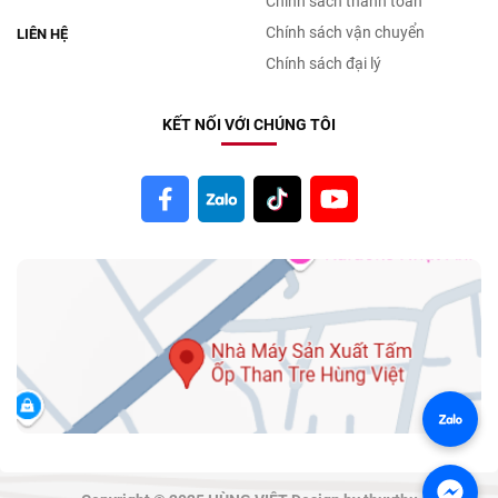
Chính sách thanh toán
Chính sách vận chuyển
LIÊN HỆ
Chính sách đại lý
KẾT NỐI VỚI CHÚNG TÔI