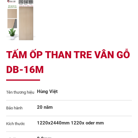
TẤM ỐP THAN TRE VÂN GỖ
DB-16M
Hùng Việt
Tên thương hiệu
20 năm
Bảo hành
1220x2440mm 1220x oder mm
Kích thước