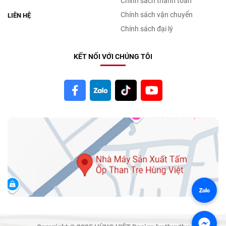
Chính sách thanh toán
Chính sách vận chuyển
LIÊN HỆ
Chính sách đại lý
KẾT NỐI VỚI CHÚNG TÔI