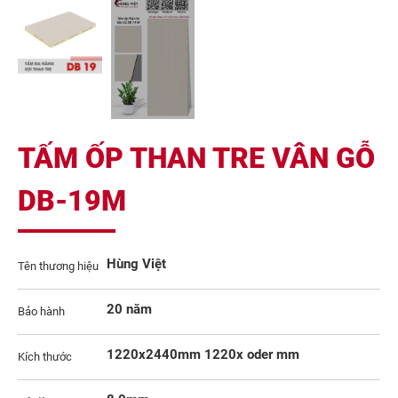
TẤM ỐP THAN TRE VÂN GỖ
DB-19M
Hùng Việt
Tên thương hiệu
20 năm
Bảo hành
1220x2440mm 1220x oder mm
Kích thước