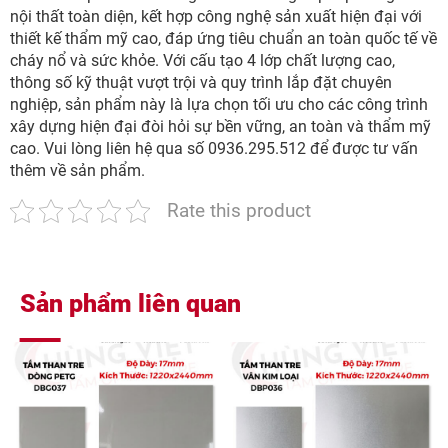
nội thất toàn diện, kết hợp công nghệ sản xuất hiện đại với
thiết kế thẩm mỹ cao, đáp ứng tiêu chuẩn an toàn quốc tế về
cháy nổ và sức khỏe. Với cấu tạo 4 lớp chất lượng cao,
thông số kỹ thuật vượt trội và quy trình lắp đặt chuyên
nghiệp, sản phẩm này là lựa chọn tối ưu cho các công trình
xây dựng hiện đại đòi hỏi sự bền vững, an toàn và thẩm mỹ
cao. Vui lòng liên hệ qua số 0936.295.512 để được tư vấn
thêm về sản phẩm.
Rate this product
Sản phẩm liên quan