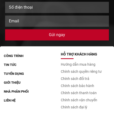
HỖ TRỢ KHÁCH HÀNG
CÔNG TRÌNH
Hướng dẫn mua hàng
TIN TỨC
Chính sách quyền riêng tư
TUYỂN DỤNG
Chính sách đổi trả
GIỚI THIỆU
Chính sách bảo hành
NHÀ PHÂN PHỐI
Chính sách thanh toán
Chính sách vận chuyển
LIÊN HỆ
Chính sách đại lý