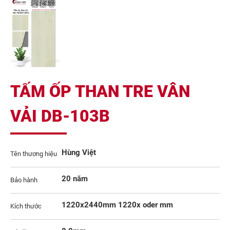
TẤM ỐP THAN TRE VÂN
VẢI DB-103B
Hùng Việt
Tên thương hiệu
20 năm
Bảo hành
1220x2440mm 1220x oder mm
Kích thước