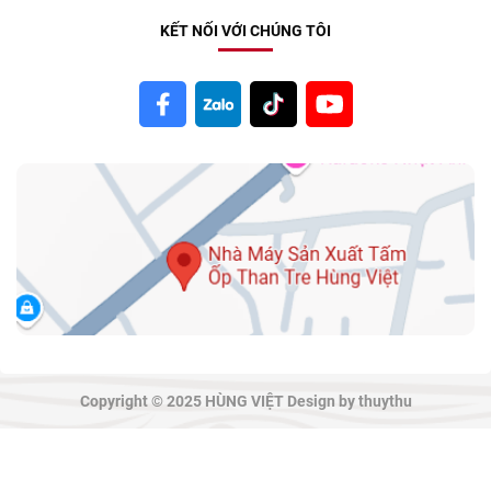
KẾT NỐI VỚI CHÚNG TÔI
Copyright © 2025 HÙNG VIỆT Design by thuythu