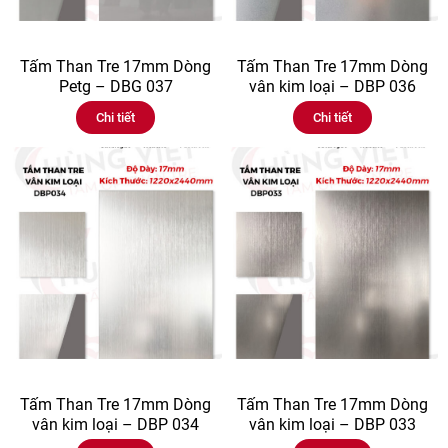
Tấm Than Tre 17mm Dòng
Tấm Than Tre 17mm Dòng
Petg – DBG 037
vân kim loại – DBP 036
Chi tiết
Chi tiết
Tấm Than Tre 17mm Dòng
Tấm Than Tre 17mm Dòng
vân kim loại – DBP 034
vân kim loại – DBP 033