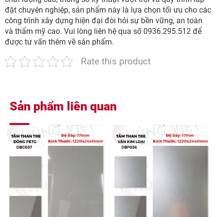
đặt chuyên nghiệp, sản phẩm này là lựa chọn tối ưu cho các
công trình xây dựng hiện đại đòi hỏi sự bền vững, an toàn
và thẩm mỹ cao. Vui lòng liên hệ qua số 0936.295.512 để
được tư vấn thêm về sản phẩm.
Rate this product
Sản phẩm liên quan