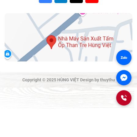
Copyright © 2025 HÙNG VIỆT Design by thuythu