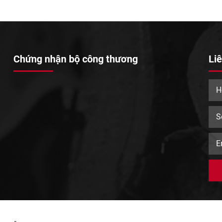
Chứng nhận bộ công thương
Liê