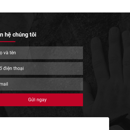
n hệ chúng tôi