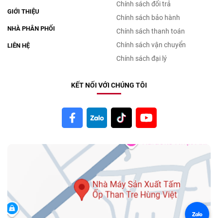
Chính sách đổi trả
GIỚI THIỆU
Chính sách bảo hành
NHÀ PHÂN PHỐI
Chính sách thanh toán
Chính sách vận chuyển
LIÊN HỆ
Chính sách đại lý
KẾT NỐI VỚI CHÚNG TÔI