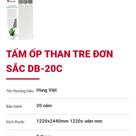
TẤM ỐP THAN TRE ĐƠN
SẮC DB-20C
Hùng Việt
Tên thương hiệu
20 năm
Bảo hành
1220x2440mm 1220x oder mm
Kích thước