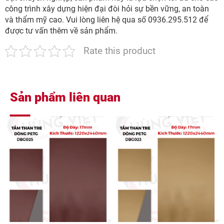
công trình xây dựng hiện đại đòi hỏi sự bền vững, an toàn
và thẩm mỹ cao. Vui lòng liên hệ qua số 0936.295.512 để
được tư vấn thêm về sản phẩm.
Rate this product
Sản phẩm liên quan