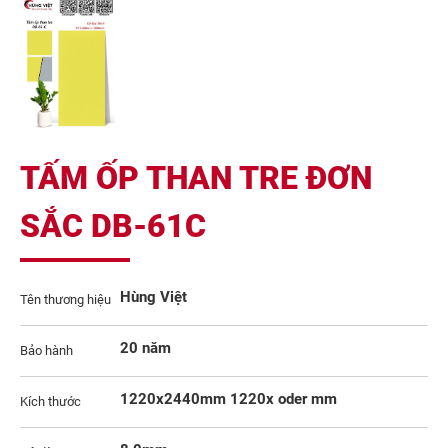
TẤM ỐP THAN TRE ĐƠN
SẮC DB-61C
Hùng Việt
Tên thương hiệu
20 năm
Bảo hành
1220x2440mm 1220x oder mm
Kích thước