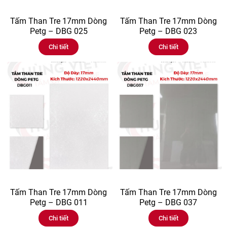
Tấm Than Tre 17mm Dòng
Tấm Than Tre 17mm Dòng
Petg – DBG 025
Petg – DBG 023
Chi tiết
Chi tiết
Tấm Than Tre 17mm Dòng
Tấm Than Tre 17mm Dòng
Petg – DBG 011
Petg – DBG 037
Chi tiết
Chi tiết