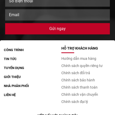
HỖ TRỢ KHÁCH HÀNG
CÔNG TRÌNH
Hướng dẫn mua hàng
TIN TỨC
Chính sách quyền riêng tư
TUYỂN DỤNG
Chính sách đổi trả
GIỚI THIỆU
Chính sách bảo hành
NHÀ PHÂN PHỐI
Chính sách thanh toán
Chính sách vận chuyển
LIÊN HỆ
Chính sách đại lý