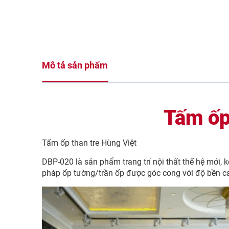
Mô tả sản phẩm
Tấm ốp
Tấm ốp than tre Hùng Việt
DBP-020 là sản phẩm trang trí nội thất thế hệ mới,
pháp ốp tường/trần ốp được góc cong với độ bền c