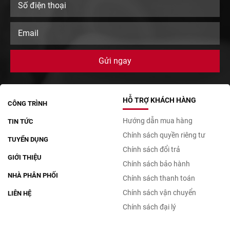
HỖ TRỢ KHÁCH HÀNG
CÔNG TRÌNH
Hướng dẫn mua hàng
TIN TỨC
Chính sách quyền riêng tư
TUYỂN DỤNG
Chính sách đổi trả
GIỚI THIỆU
Chính sách bảo hành
NHÀ PHÂN PHỐI
Chính sách thanh toán
Chính sách vận chuyển
LIÊN HỆ
Chính sách đại lý