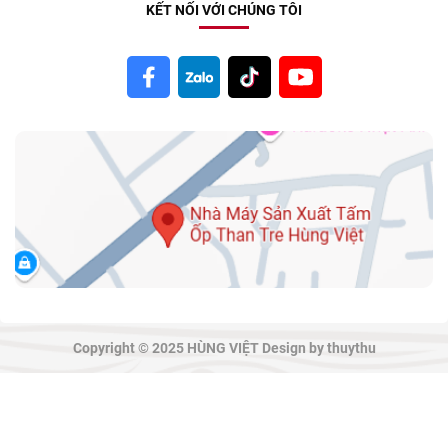
KẾT NỐI VỚI CHÚNG TÔI
Copyright © 2025 HÙNG VIỆT Design by thuythu