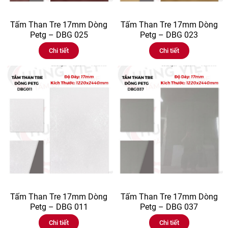
Tấm Than Tre 17mm Dòng
Tấm Than Tre 17mm Dòng
Petg – DBG 025
Petg – DBG 023
Chi tiết
Chi tiết
Tấm Than Tre 17mm Dòng
Tấm Than Tre 17mm Dòng
Petg – DBG 011
Petg – DBG 037
Chi tiết
Chi tiết