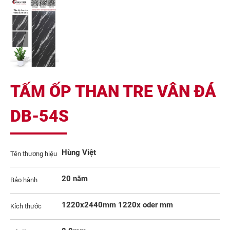
TẤM ỐP THAN TRE VÂN ĐÁ
DB-54S
Hùng Việt
Tên thương hiệu
20 năm
Bảo hành
1220x2440mm 1220x oder mm
Kích thước