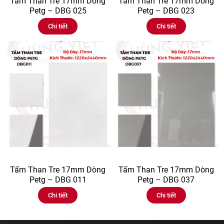
Tấm Than Tre 17mm Dòng
Tấm Than Tre 17mm Dòng
Petg – DBG 025
Petg – DBG 023
Chi tiết
Chi tiết
Tấm Than Tre 17mm Dòng
Tấm Than Tre 17mm Dòng
Petg – DBG 011
Petg – DBG 037
Chi tiết
Chi tiết