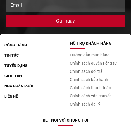
HỖ TRỢ KHÁCH HÀNG
CÔNG TRÌNH
Hướng dẫn mua hàng
TIN TỨC
Chính sách quyền riêng tư
TUYỂN DỤNG
Chính sách đổi trả
GIỚI THIỆU
Chính sách bảo hành
NHÀ PHÂN PHỐI
Chính sách thanh toán
Chính sách vận chuyển
LIÊN HỆ
Chính sách đại lý
KẾT NỐI VỚI CHÚNG TÔI