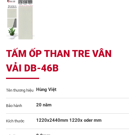
TẤM ỐP THAN TRE VÂN
VẢI DB-46B
Hùng Việt
Tên thương hiệu
20 năm
Bảo hành
1220x2440mm 1220x oder mm
Kích thước