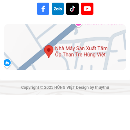
Copyright © 2025 HÙNG VIỆT Design by thuythu