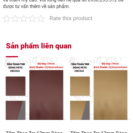
được tư vấn thêm về sản phẩm.
Rate this product
Sản phẩm liên quan