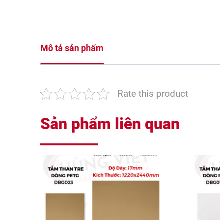
Mô tả sản phẩm
Rate this product
Sản phẩm liên quan