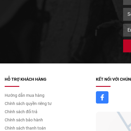
HỖ TRỢ KHÁCH HÀNG
KẾT NỐI VỚI CHÚN
Hướng dẫn mua hàng
Chính sách quyền riêng tư
Chính sách đổi trả
Chính sách bảo hành
Chính sách thanh toán