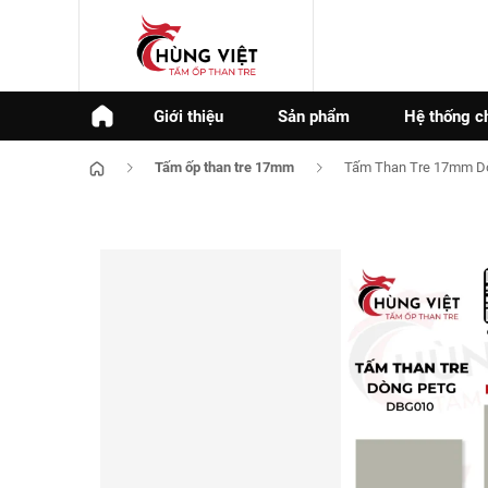
Giới thiệu
Sản phẩm
Hệ thống c
Tấm ốp than tre 17mm
Tấm Than Tre 17mm D