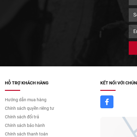
HỖ TRỢ KHÁCH HÀNG
KẾT NỐI VỚI CHÚN
Hướng dẫn mua hàng
Chính sách quyền riêng tư
Chính sách đổi trả
Chính sách bảo hành
Chính sách thanh toán