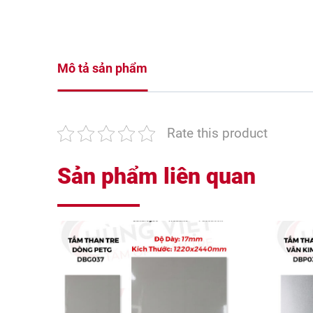
Mô tả sản phẩm
Rate this product
Sản phẩm liên quan