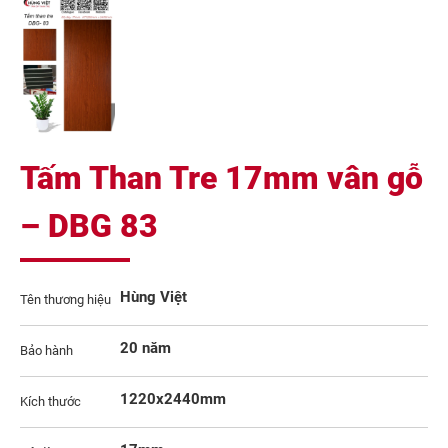
Tấm Than Tre 17mm vân gỗ
– DBG 83
Hùng Việt
Tên thương hiệu
20 năm
Bảo hành
1220x2440mm
Kích thước