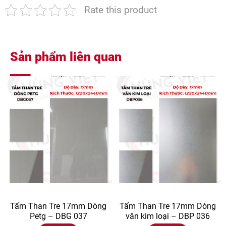
Rate this product
Sản phẩm liên quan
Tấm Than Tre 17mm Dòng
Tấm Than Tre 17mm Dòng
Petg – DBG 037
vân kim loại – DBP 036