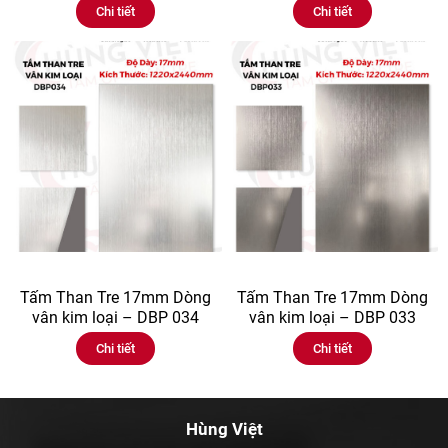
Chi tiết
Chi tiết
Tấm Than Tre 17mm Dòng
Tấm Than Tre 17mm Dòng
vân kim loại – DBP 034
vân kim loại – DBP 033
Chi tiết
Chi tiết
Hùng Việt