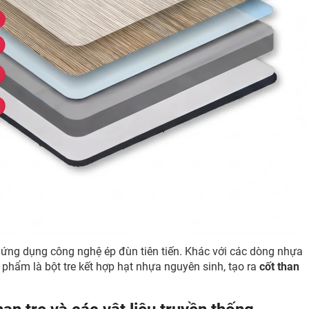
, ứng dụng công nghệ ép đùn tiên tiến. Khác với các dòng nhựa
phẩm là bột tre kết hợp hạt nhựa nguyên sinh, tạo ra
cốt than