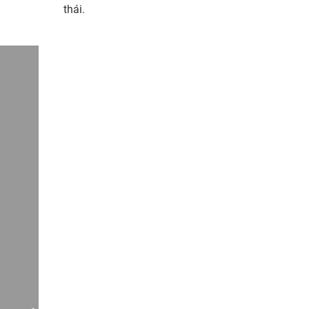
thái.