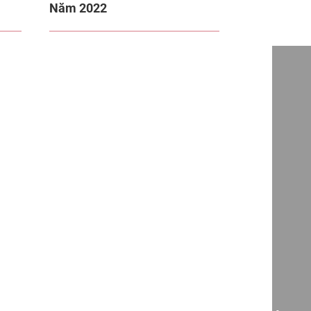
Năm 2022