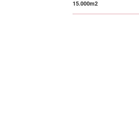
15.000m2